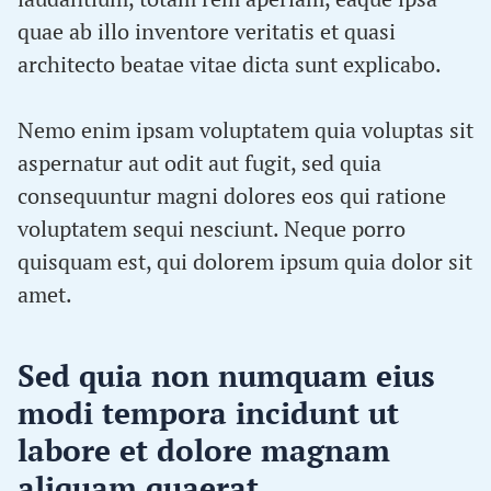
quae ab illo inventore veritatis et quasi
architecto beatae vitae dicta sunt explicabo.
Nemo enim ipsam voluptatem quia voluptas sit
aspernatur aut odit aut fugit, sed quia
consequuntur magni dolores eos qui ratione
voluptatem sequi nesciunt. Neque porro
quisquam est, qui dolorem ipsum quia dolor sit
amet.
Sed quia non numquam eius
modi tempora incidunt ut
labore et dolore magnam
aliquam quaerat.