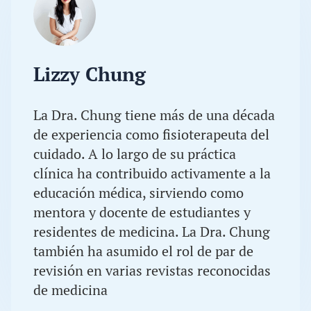
Lizzy Chung
La Dra. Chung tiene más de una década
de experiencia como fisioterapeuta del
cuidado. A lo largo de su práctica
clínica ha contribuido activamente a la
educación médica, sirviendo como
mentora y docente de estudiantes y
residentes de medicina. La Dra. Chung
también ha asumido el rol de par de
revisión en varias revistas reconocidas
de medicina