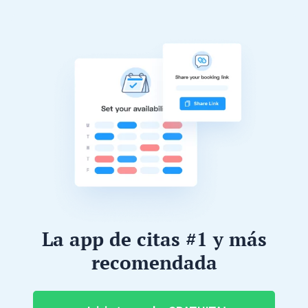
La app de citas #1 y más
recomendada