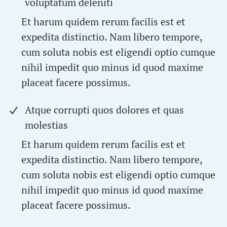
voluptatum deleniti
Et harum quidem rerum facilis est et
expedita distinctio. Nam libero tempore,
cum soluta nobis est eligendi optio cumque
nihil impedit quo minus id quod maxime
placeat facere possimus.
Atque corrupti quos dolores et quas
molestias
Et harum quidem rerum facilis est et
expedita distinctio. Nam libero tempore,
cum soluta nobis est eligendi optio cumque
nihil impedit quo minus id quod maxime
placeat facere possimus.