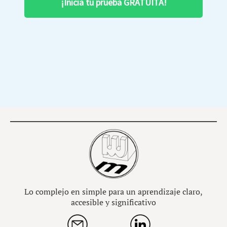
¡Inicia tu prueba GRATUITA!
Lo complejo en simple para un aprendizaje claro,
accesible y significativo