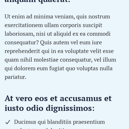
Ut enim ad minima veniam, quis nostrum
exercitationem ullam corporis suscipit
laboriosam, nisi ut aliquid ex ea commodi
consequatur? Quis autem vel eum iure
reprehenderit qui in ea voluptate velit esse
quam nihil molestiae consequatur, vel illum
qui dolorem eum fugiat quo voluptas nulla
pariatur.
At vero eos et accusamus et
iusto odio dignissimos:
Ducimus qui blanditiis praesentium