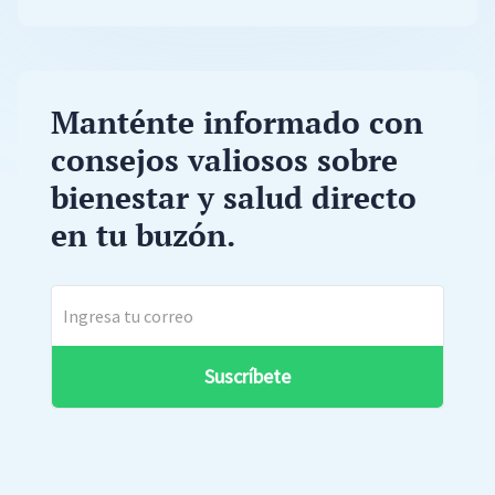
Manténte informado con
consejos valiosos sobre
bienestar y salud directo
en tu buzón.
Suscríbete