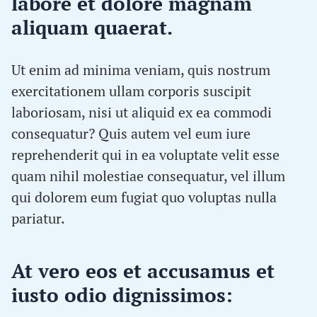
labore et dolore magnam
aliquam quaerat.
Ut enim ad minima veniam, quis nostrum
exercitationem ullam corporis suscipit
laboriosam, nisi ut aliquid ex ea commodi
consequatur? Quis autem vel eum iure
reprehenderit qui in ea voluptate velit esse
quam nihil molestiae consequatur, vel illum
qui dolorem eum fugiat quo voluptas nulla
pariatur.
At vero eos et accusamus et
iusto odio dignissimos: