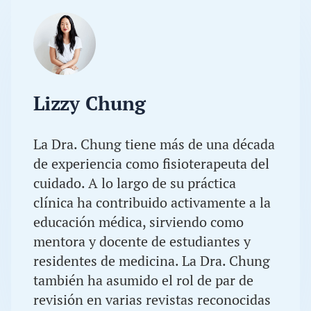
Lizzy Chung
La Dra. Chung tiene más de una década
de experiencia como fisioterapeuta del
cuidado. A lo largo de su práctica
clínica ha contribuido activamente a la
educación médica, sirviendo como
mentora y docente de estudiantes y
residentes de medicina. La Dra. Chung
también ha asumido el rol de par de
revisión en varias revistas reconocidas