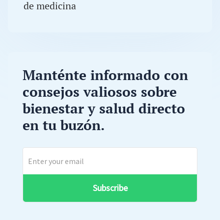
de medicina
Manténte informado con
consejos valiosos sobre
bienestar y salud directo
en tu buzón.
Subscribe