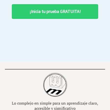
¡Inicia tu prueba GRATUITA!
Lo complejo en simple para un aprendizaje claro,
accesible y significativo