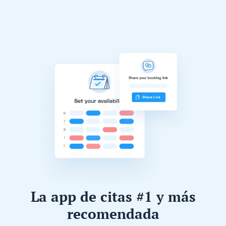
La app de citas #1 y más
recomendada