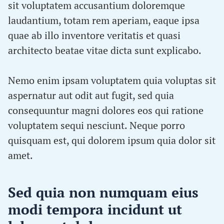
sit voluptatem accusantium doloremque
laudantium, totam rem aperiam, eaque ipsa
quae ab illo inventore veritatis et quasi
architecto beatae vitae dicta sunt explicabo.
Nemo enim ipsam voluptatem quia voluptas sit
aspernatur aut odit aut fugit, sed quia
consequuntur magni dolores eos qui ratione
voluptatem sequi nesciunt. Neque porro
quisquam est, qui dolorem ipsum quia dolor sit
amet.
Sed quia non numquam eius
modi tempora incidunt ut