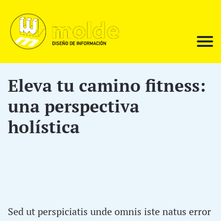
Eleva tu camino fitness:
una perspectiva
holística
Sed ut perspiciatis unde omnis iste natus error